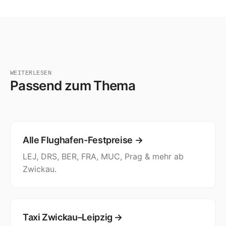
WEITERLESEN
Passend zum Thema
Alle Flughafen-Festpreise →
LEJ, DRS, BER, FRA, MUC, Prag & mehr ab
Zwickau.
Taxi Zwickau–Leipzig →