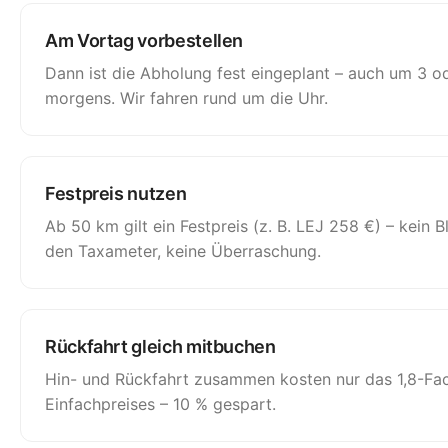
Am Vortag vorbestellen
Dann ist die Abholung fest eingeplant – auch um 3 o
morgens. Wir fahren
rund um die Uhr
.
Festpreis nutzen
Ab 50 km gilt ein Festpreis (z. B. LEJ 258 €) – kein B
den Taxameter, keine Überraschung.
Rückfahrt gleich mitbuchen
Hin- und Rückfahrt zusammen kosten nur das 1,8-Fa
Einfachpreises – 10 % gespart.