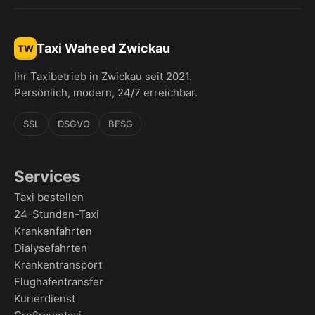
Taxi Waheed Zwickau
TW
Ihr Taxibetrieb in Zwickau seit 2021.
Persönlich, modern, 24/7 erreichbar.
SSL
DSGVO
BFSG
Services
Taxi bestellen
24-Stunden-Taxi
Krankenfahrten
Dialysefahrten
Krankentransport
Flughafentransfer
Kurierdienst