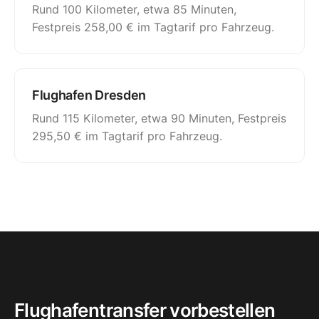
Rund 100 Kilometer, etwa 85 Minuten,
Festpreis 258,00 € im Tagtarif pro Fahrzeug.
Flughafen Dresden
Rund 115 Kilometer, etwa 90 Minuten, Festpreis
295,50 € im Tagtarif pro Fahrzeug.
Flughafentransfer vorbestellen