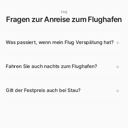
FAQ
Fragen zur Anreise zum Flughafen
Was passiert, wenn mein Flug Verspätung hat?
Fahren Sie auch nachts zum Flughafen?
Gilt der Festpreis auch bei Stau?