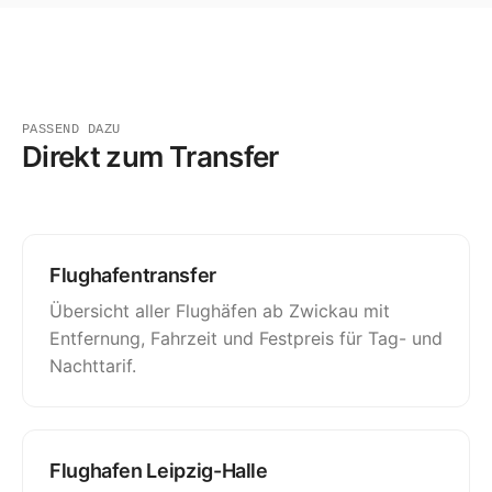
PASSEND DAZU
Direkt zum Transfer
Flughafentransfer
Übersicht aller Flughäfen ab Zwickau mit
Entfernung, Fahrzeit und Festpreis für Tag- und
Nachttarif.
Flughafen Leipzig-Halle