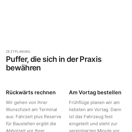
ZEITPLANUNG
Puffer, die sich in der Praxis
bewähren
Rückwärts rechnen
Am Vortag bestellen
Wir gehen von Ihrer
Frühflüge planen wir am
Wunschzeit am Terminal
liebsten am Vortag. Dann
aus: Fahrzeit plus Reserve
ist das Fahrzeug fest
für Baustellen ergibt die
eingeteilt und steht zur
Abholzeit vor Ihrer
vereinbarten Minute vor