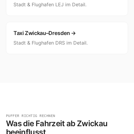
Stadt & Flughafen LEJ im Detail.
Taxi Zwickau–Dresden →
Stadt & Flughafen DRS im Detail.
PUFFER RICHTIG RECHNEN
Was die Fahrzeit ab Zwickau
beeinflusst