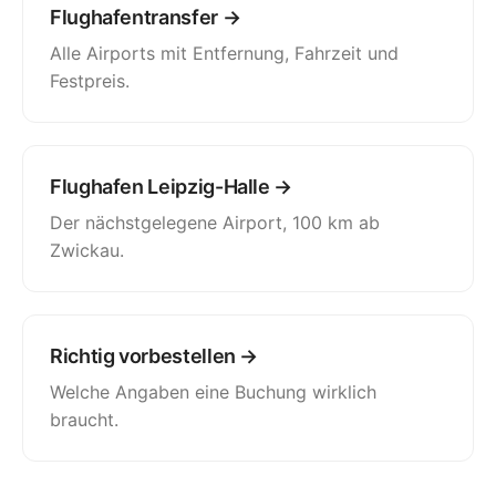
Flughafentransfer →
Alle Airports mit Entfernung, Fahrzeit und
Festpreis.
Flughafen Leipzig-Halle →
Der nächstgelegene Airport, 100 km ab
Zwickau.
Richtig vorbestellen →
Welche Angaben eine Buchung wirklich
braucht.