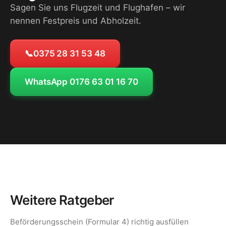
Sagen Sie uns Flugzeit und Flughafen – wir
nennen Festpreis und Abholzeit.
📞
0375 28 31 53 48
WhatsApp 0176 63 01 16 70
Weitere Ratgeber
Beförderungsschein (Formular 4) richtig ausfüllen