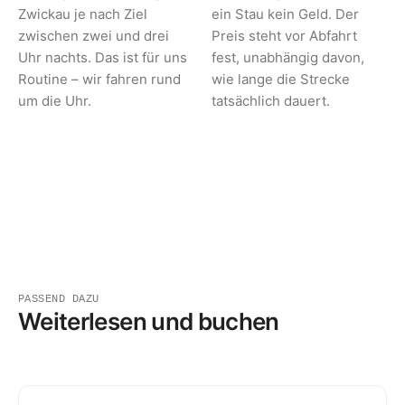
Zwickau je nach Ziel
ein Stau kein Geld. Der
zwischen zwei und drei
Preis steht vor Abfahrt
Uhr nachts. Das ist für uns
fest, unabhängig davon,
Routine – wir fahren rund
wie lange die Strecke
um die Uhr.
tatsächlich dauert.
PASSEND DAZU
Weiterlesen und buchen