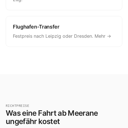
Flughafen-Transfer
Festpreis nach Leipzig oder Dresden.
Mehr →
RICHTPREISE
Was eine Fahrt ab Meerane
ungefähr kostet