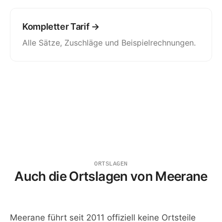
Kompletter Tarif →
Alle Sätze, Zuschläge und Beispielrechnungen.
ORTSLAGEN
Auch die Ortslagen von Meerane
Meerane führt seit 2011 offiziell keine Ortsteile