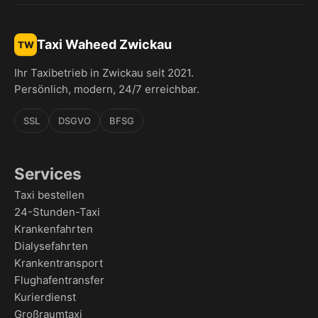
Taxi Waheed Zwickau
TW
Ihr Taxibetrieb in Zwickau seit 2021.
Persönlich, modern, 24/7 erreichbar.
SSL
DSGVO
BFSG
Services
Taxi bestellen
24-Stunden-Taxi
Krankenfahrten
Dialysefahrten
Krankentransport
Flughafentransfer
Kurierdienst
Großraumtaxi