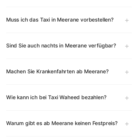
Muss ich das Taxi in Meerane vorbestellen?
Sind Sie auch nachts in Meerane verfügbar?
Machen Sie Krankenfahrten ab Meerane?
Wie kann ich bei Taxi Waheed bezahlen?
Warum gibt es ab Meerane keinen Festpreis?