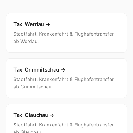
Taxi Werdau →
Stadtfahrt, Krankenfahrt & Flughafentransfer
ab Werdau.
Taxi Crimmitschau →
Stadtfahrt, Krankenfahrt & Flughafentransfer
ab Crimmitschau.
Taxi Glauchau →
Stadtfahrt, Krankenfahrt & Flughafentransfer
ab Glauchau.