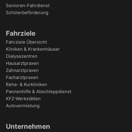
Senioren-Fahrdienst
Schülerbeförderung
Fahrziele
Fahrziele Übersicht
Kliniken & Krankenhäuser
Dialysezentren
Hausarztpraxen
Zahnarztpraxen
Facharztpraxen
Reha- & Kurkliniken
Pannenhilfe & Abschleppdienst
KFZ-Werkstätten
Autovermietung
Unternehmen