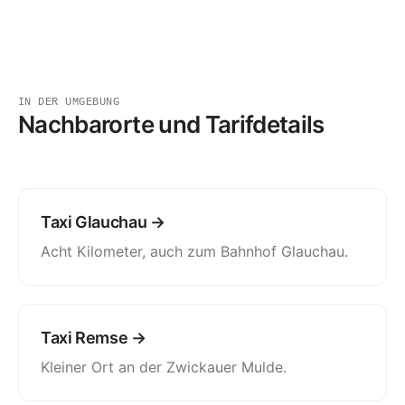
IN DER UMGEBUNG
Nachbarorte und Tarifdetails
Taxi Glauchau →
Acht Kilometer, auch zum Bahnhof Glauchau.
Taxi Remse →
Kleiner Ort an der Zwickauer Mulde.