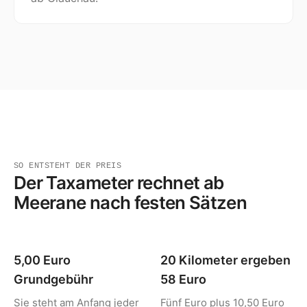
SO ENTSTEHT DER PREIS
Der Taxameter rechnet ab
Meerane nach festen Sätzen
5,00 Euro
20 Kilometer ergeben
Grundgebühr
58 Euro
Sie steht am Anfang jeder
Fünf Euro plus 10,50 Euro