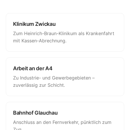
Klinikum Zwickau
Zum Heinrich-Braun-Klinikum als
Krankenfahrt
mit Kassen-Abrechnung.
Arbeit an der A4
Zu Industrie- und Gewerbegebieten –
zuverlässig zur Schicht.
Bahnhof Glauchau
Anschluss an den Fernverkehr, pünktlich zum
Zug.