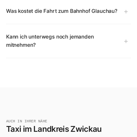
Was kostet die Fahrt zum Bahnhof Glauchau?
Kann ich unterwegs noch jemanden
mitnehmen?
AUCH IN IHRER NÄHE
Taxi im Landkreis Zwickau