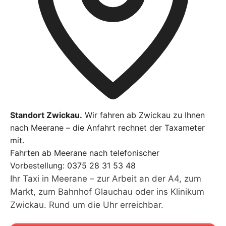
Standort Zwickau.
Wir fahren ab Zwickau zu Ihnen
nach Meerane – die Anfahrt rechnet der Taxameter
mit.
Fahrten ab Meerane nach telefonischer
Vorbestellung:
0375 28 31 53 48
Ihr Taxi in Meerane – zur Arbeit an der A4, zum
Markt, zum Bahnhof Glauchau oder ins Klinikum
Zwickau. Rund um die Uhr erreichbar.