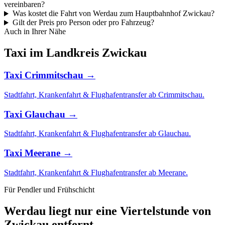
vereinbaren?
Was kostet die Fahrt von Werdau zum Hauptbahnhof Zwickau?
Gilt der Preis pro Person oder pro Fahrzeug?
Auch in Ihrer Nähe
Taxi im Landkreis Zwickau
Taxi Crimmitschau →
Stadtfahrt, Krankenfahrt & Flughafentransfer ab Crimmitschau.
Taxi Glauchau →
Stadtfahrt, Krankenfahrt & Flughafentransfer ab Glauchau.
Taxi Meerane →
Stadtfahrt, Krankenfahrt & Flughafentransfer ab Meerane.
Für Pendler und Frühschicht
Werdau liegt nur eine Viertelstunde von
Zwickau entfernt