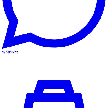
WhatsApp