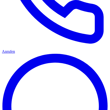
Anrufen