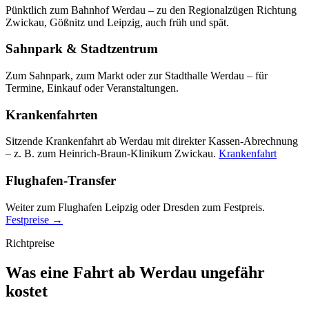
Pünktlich zum Bahnhof Werdau – zu den Regionalzügen Richtung
Zwickau, Gößnitz und Leipzig, auch früh und spät.
Sahnpark & Stadtzentrum
Zum Sahnpark, zum Markt oder zur Stadthalle Werdau – für
Termine, Einkauf oder Veranstaltungen.
Krankenfahrten
Sitzende Krankenfahrt ab Werdau mit direkter Kassen-Abrechnung
– z. B. zum Heinrich-Braun-Klinikum Zwickau.
Krankenfahrt
Flughafen-Transfer
Weiter zum Flughafen Leipzig oder Dresden zum Festpreis.
Festpreise →
Richtpreise
Was eine Fahrt ab Werdau ungefähr
kostet