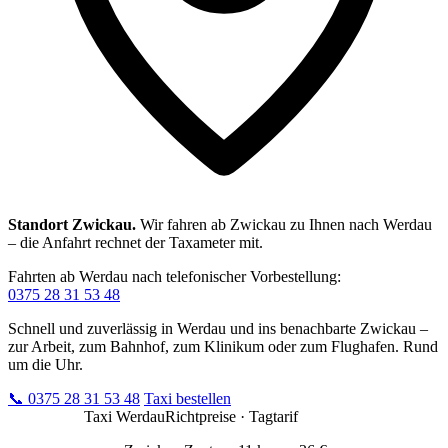
Standort Zwickau.
Wir fahren ab Zwickau zu Ihnen nach Werdau
– die Anfahrt rechnet der Taxameter mit.
Fahrten ab Werdau nach telefonischer Vorbestellung:
0375 28 31 53 48
Schnell und zuverlässig in Werdau und ins benachbarte Zwickau –
zur Arbeit, zum Bahnhof, zum Klinikum oder zum Flughafen. Rund
um die Uhr.
📞
0375 28 31 53 48
Taxi bestellen
Taxi Werdau
Richtpreise · Tagtarif