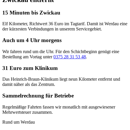
15 Minuten bis Zwickau
Elf Kilometer, Richtwert 36 Euro im Tagtarif. Damit ist Werdau eine
der kürzesten Verbindungen in unserem Servicegebiet.
Auch um 4 Uhr morgens
Wir fahren rund um die Uhr. Für den Schichtbeginn genügt eine
Bestellung am Vortag unter
0375 28 31 53 48
.
31 Euro zum Klinikum
Das Heinrich-Braun-Klinikum liegt neun Kilometer entfernt und
damit näher als das Zentrum.
Sammelrechnung für Betriebe
Regelmäßige Fahrten fassen wir monatlich mit ausgewiesener
Mehrwertsteuer zusammen.
Rund um Werdau