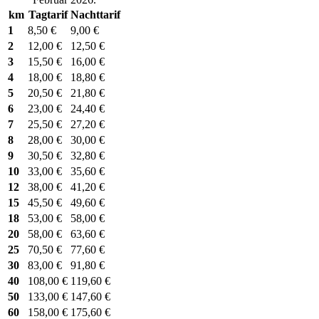
km
Tagtarif
Nachttarif
1
8,50 €
9,00 €
2
12,00 €
12,50 €
3
15,50 €
16,00 €
4
18,00 €
18,80 €
5
20,50 €
21,80 €
6
23,00 €
24,40 €
7
25,50 €
27,20 €
8
28,00 €
30,00 €
9
30,50 €
32,80 €
10
33,00 €
35,60 €
12
38,00 €
41,20 €
15
45,50 €
49,60 €
18
53,00 €
58,00 €
20
58,00 €
63,60 €
25
70,50 €
77,60 €
30
83,00 €
91,80 €
40
108,00 €
119,60 €
50
133,00 €
147,60 €
60
158,00 €
175,60 €