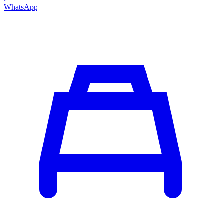
WhatsApp