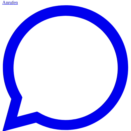
Anrufen