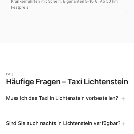
Krankenfahrten mit Schein: Eigenanteil 5–10 €. Ab 50 km
Festpreis.
FAQ
Häufige Fragen – Taxi Lichtenstein
Muss ich das Taxi in Lichtenstein vorbestellen?
Sind Sie auch nachts in Lichtenstein verfügbar?