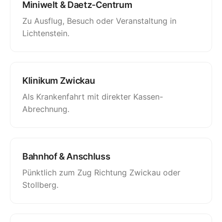
Miniwelt & Daetz-Centrum
Zu Ausflug, Besuch oder Veranstaltung in
Lichtenstein.
Klinikum Zwickau
Als
Krankenfahrt
mit direkter Kassen-
Abrechnung.
Bahnhof & Anschluss
Pünktlich zum Zug Richtung Zwickau oder
Stollberg.