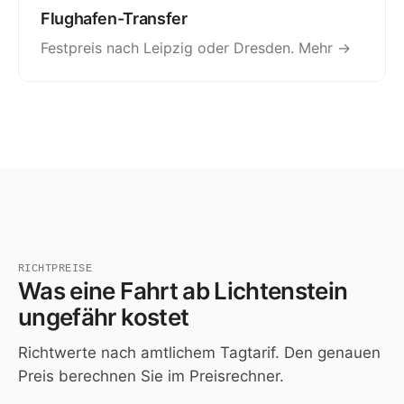
Flughafen-Transfer
Festpreis nach Leipzig oder Dresden.
Mehr →
RICHTPREISE
Was eine Fahrt ab Lichtenstein
ungefähr kostet
Richtwerte nach amtlichem Tagtarif. Den genauen
Preis berechnen Sie im
Preisrechner
.