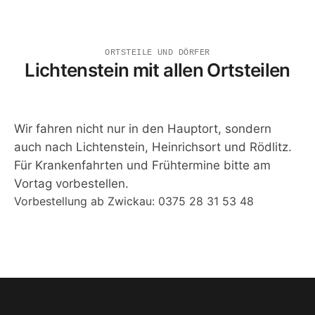
ORTSTEILE UND DÖRFER
Lichtenstein mit allen Ortsteilen
Wir fahren nicht nur in den Hauptort, sondern
auch nach Lichtenstein, Heinrichsort und Rödlitz.
Für Krankenfahrten und Frühtermine bitte am
Vortag vorbestellen.
Vorbestellung ab Zwickau:
0375 28 31 53 48