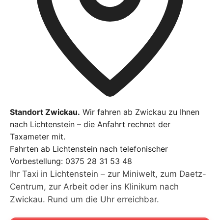
Standort Zwickau.
Wir fahren ab Zwickau zu Ihnen
nach Lichtenstein – die Anfahrt rechnet der
Taxameter mit.
Fahrten ab Lichtenstein nach telefonischer
Vorbestellung:
0375 28 31 53 48
Ihr Taxi in Lichtenstein – zur Miniwelt, zum Daetz-
Centrum, zur Arbeit oder ins Klinikum nach
Zwickau. Rund um die Uhr erreichbar.