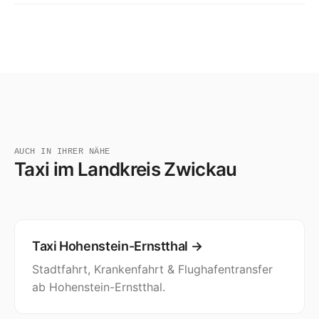
AUCH IN IHRER NÄHE
Taxi im Landkreis Zwickau
Taxi Hohenstein-Ernstthal →
Stadtfahrt, Krankenfahrt & Flughafentransfer
ab Hohenstein-Ernstthal.