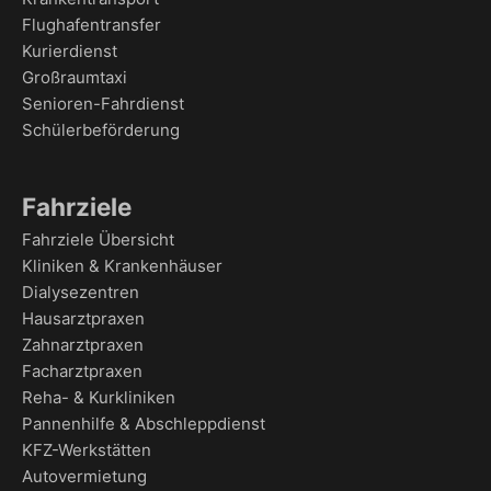
Flughafentransfer
Kurierdienst
Großraumtaxi
Senioren-Fahrdienst
Schülerbeförderung
Fahrziele
Fahrziele Übersicht
Kliniken & Krankenhäuser
Dialysezentren
Hausarztpraxen
Zahnarztpraxen
Facharztpraxen
Reha- & Kurkliniken
Pannenhilfe & Abschleppdienst
KFZ-Werkstätten
Autovermietung