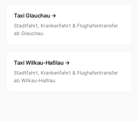
Taxi Glauchau →
Stadtfahrt, Krankenfahrt & Flughafentransfer
ab Glauchau.
Taxi Wilkau-Haßlau →
Stadtfahrt, Krankenfahrt & Flughafentransfer
ab Wilkau-Haßlau.