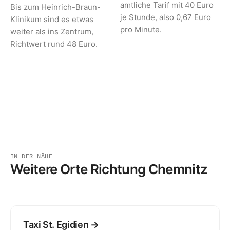
amtliche Tarif mit 40 Euro
Bis zum Heinrich-Braun-
je Stunde, also 0,67 Euro
Klinikum sind es etwas
pro Minute.
weiter als ins Zentrum,
Richtwert rund 48 Euro.
IN DER NÄHE
Weitere Orte Richtung Chemnitz
Taxi St. Egidien →