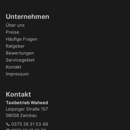
Unternehmen
Über uns
Preise
Häufige Fragen
Ratgeber
Bewertungen
Servicegebiet
Kontakt
Impressum
Kontakt
Taxibetrieb Waheed
Leipziger Straße 157
08058 Zwickau
📞
0375 28 31 53 48