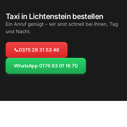
Taxi in Lichtenstein bestellen
Ein Anruf genügt – wir sind schnell bei Ihnen, Tag
und Nacht.
📞
0375 28 31 53 48
WhatsApp 0176 63 01 16 70