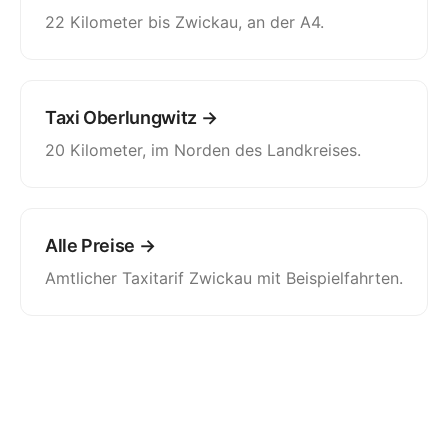
22 Kilometer bis Zwickau, an der A4.
Taxi Oberlungwitz →
20 Kilometer, im Norden des Landkreises.
Alle Preise →
Amtlicher Taxitarif Zwickau mit Beispielfahrten.