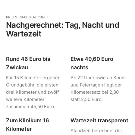
PREIS NACHGERECHNET
Nachgerechnet: Tag, Nacht und
Wartezeit
Rund 46 Euro bis
Etwa 49,60 Euro
Zwickau
nachts
Für 15 Kilometer ergeben
Ab 22 Uhr sowie an Sonn-
Grundgebühr, die ersten
und Feiertagen liegt der
drei Kilometer und zwölf
Kilometersatz bei 2,80
weitere Kilometer
statt 2,50 Euro.
zusammen 45,50 Euro.
Zum Klinikum 16
Wartezeit transparent
Kilometer
Standzeit berechnet der