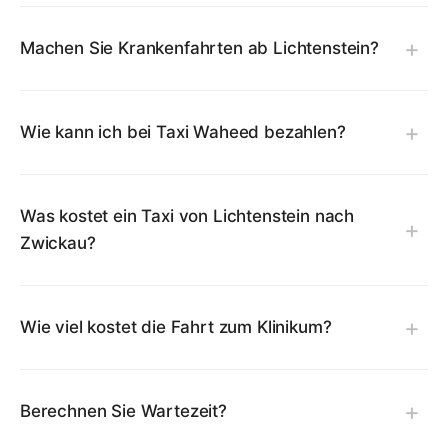
Machen Sie Krankenfahrten ab Lichtenstein?
Wie kann ich bei Taxi Waheed bezahlen?
Was kostet ein Taxi von Lichtenstein nach
Zwickau?
Wie viel kostet die Fahrt zum Klinikum?
Berechnen Sie Wartezeit?