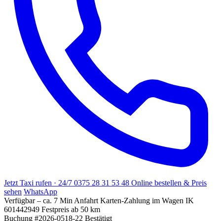
Jetzt Taxi rufen · 24/7
0375 28 31 53 48
Online bestellen & Preis
sehen
WhatsApp
Verfügbar – ca. 7 Min Anfahrt
Karten-Zahlung im Wagen
IK
601442949
Festpreis ab 50 km
Buchung #2026-0518-22
Bestätigt