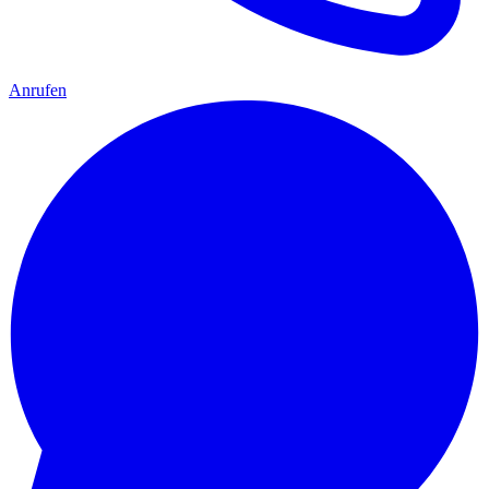
Anrufen