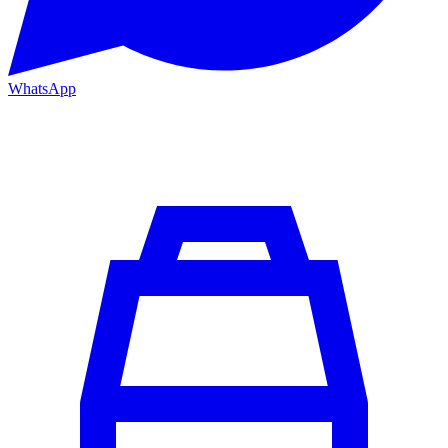
WhatsApp