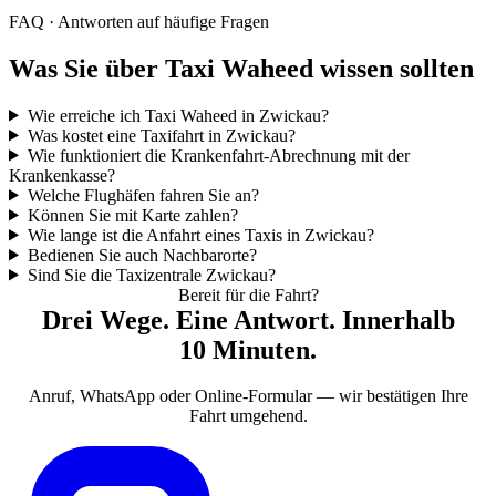
FAQ · Antworten auf häufige Fragen
Was Sie über Taxi Waheed wissen sollten
Wie erreiche ich Taxi Waheed in Zwickau?
Was kostet eine Taxifahrt in Zwickau?
Wie funktioniert die Krankenfahrt-Abrechnung mit der
Krankenkasse?
Welche Flughäfen fahren Sie an?
Können Sie mit Karte zahlen?
Wie lange ist die Anfahrt eines Taxis in Zwickau?
Bedienen Sie auch Nachbarorte?
Sind Sie die Taxizentrale Zwickau?
Bereit für die Fahrt?
Drei Wege. Eine Antwort. Innerhalb
10 Minuten.
Anruf, WhatsApp oder Online-Formular — wir bestätigen Ihre
Fahrt umgehend.