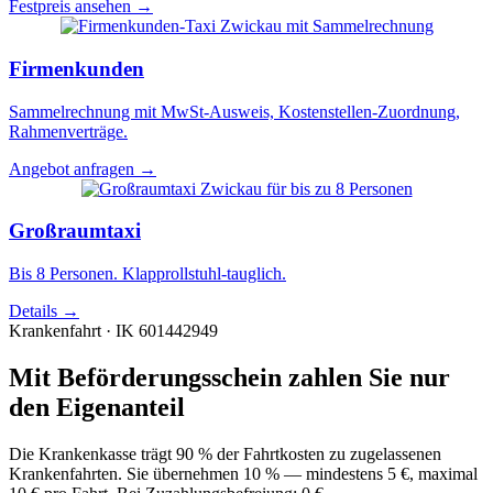
Festpreis ansehen →
Firmenkunden
Sammelrechnung mit MwSt-Ausweis, Kostenstellen-Zuordnung,
Rahmenverträge.
Angebot anfragen →
Großraumtaxi
Bis 8 Personen. Klapprollstuhl-tauglich.
Details →
Krankenfahrt · IK 601442949
Mit Beförderungsschein zahlen Sie nur
den Eigenanteil
Die Krankenkasse trägt 90 % der Fahrtkosten zu zugelassenen
Krankenfahrten. Sie übernehmen 10 % — mindestens 5 €, maximal