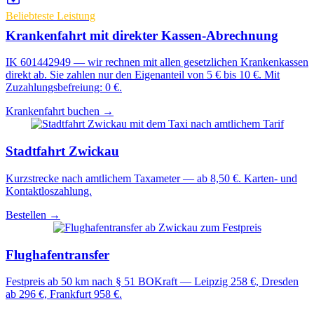
Beliebteste Leistung
Krankenfahrt mit direkter Kassen-Abrechnung
IK 601442949 — wir rechnen mit allen gesetzlichen Krankenkassen
direkt ab. Sie zahlen nur den Eigenanteil von 5 € bis 10 €. Mit
Zuzahlungsbefreiung: 0 €.
Krankenfahrt buchen →
Stadtfahrt Zwickau
Kurzstrecke nach amtlichem Taxameter — ab 8,50 €. Karten- und
Kontaktloszahlung.
Bestellen →
Flughafentransfer
Festpreis ab 50 km nach § 51 BOKraft — Leipzig 258 €, Dresden
ab 296 €, Frankfurt 958 €.