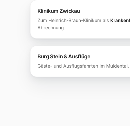
Klinikum Zwickau
Zum Heinrich-Braun-Klinikum als
Krankenf
Abrechnung.
Burg Stein & Ausflüge
Gäste- und Ausflugsfahrten im Muldental.