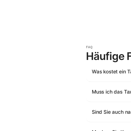
FAQ
Häufige F
Was kostet ein 
Muss ich das Tax
Sind Sie auch na