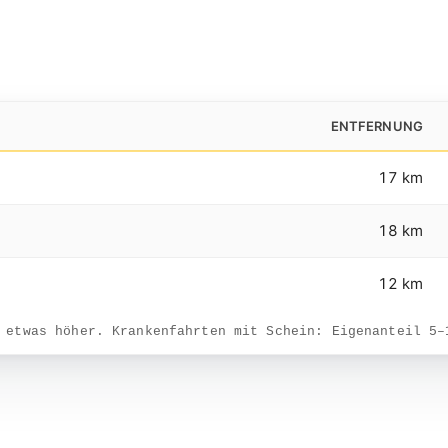
ENTFERNUNG
17 km
18 km
12 km
 etwas höher. Krankenfahrten mit Schein: Eigenanteil 5–