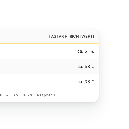
TAGTARIF (RICHTWERT)
ca. 51 €
ca. 53 €
ca. 38 €
10 €. Ab 50 km Festpreis.