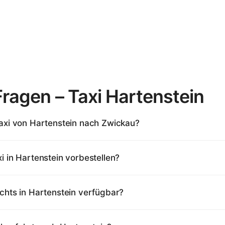
ragen – Taxi Hartenstein
Taxi von Hartenstein nach Zwickau?
i in Hartenstein vorbestellen?
chts in Hartenstein verfügbar?