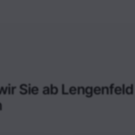
ir Sie ab Lengenfeld
n