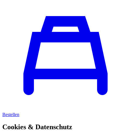
Bestellen
Cookies & Datenschutz