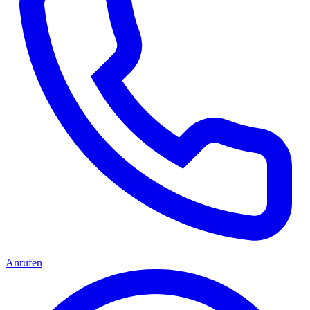
Anrufen