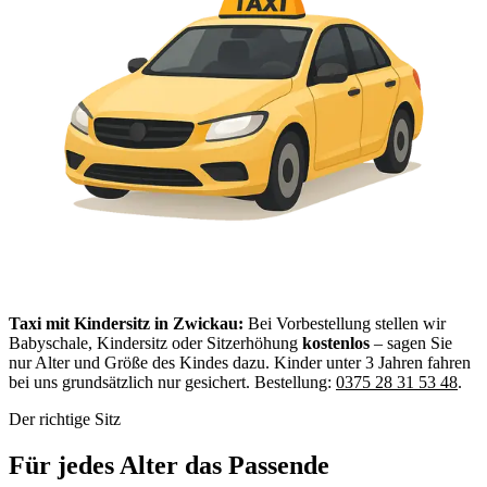
Taxi mit Kindersitz in Zwickau:
Bei Vorbestellung stellen wir
Babyschale, Kindersitz oder Sitzerhöhung
kostenlos
– sagen Sie
nur Alter und Größe des Kindes dazu. Kinder unter 3 Jahren fahren
bei uns grundsätzlich nur gesichert. Bestellung:
0375 28 31 53 48
.
Der richtige Sitz
Für jedes Alter das Passende