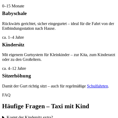
0–15 Monate
Babyschale
Rückwärts gerichtet, sicher eingegurtet – ideal für die Fahrt von der
Entbindungsstation nach Hause.
ca. 1–4 Jahre
Kindersitz
Mit eigenem Gurtsystem für Kleinkinder – zur Kita, zum Kinderarzt
oder zu den Großeltern.
ca. 4–12 Jahre
Sitzerhöhung
Damit der Gurt richtig sitzt – auch für regelmäßige
Schulfahrten
.
FAQ
Häufige Fragen – Taxi mit Kind
Kostet der Kindersitz extra?