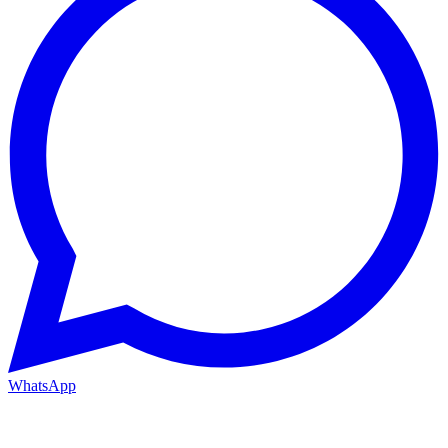
WhatsApp