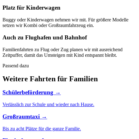
Platz für Kinderwagen
Buggy oder Kinderwagen nehmen wir mit. Für größere Modelle
setzen wir Kombi oder Großraumfahrzeug ein.
Auch zu Flughafen und Bahnhof
Familienfahrten zu Flug oder Zug planen wir mit ausreichend
Zeitpuffer, damit das Umsteigen mit Kind entspannt bleibt.
Passend dazu
Weitere Fahrten für Familien
Schülerbeförderung →
Verlässlich zur Schule und wieder nach Hause.
Großraumtaxi →
Bis zu acht Plätze für die ganze Familie.