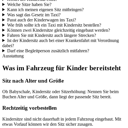
Welche Sitze haben Sie?
Kann ich meinen eigenen Sitz mitbringen?
Was sagt das Gesetz im Taxi?
Passt auch der Kinderwagen ins Taxi?
Wie früh sollte ich ein Taxi mit Kindersitz bestellen?
Können zwei Kindersitze gleichzeitig eingebaut werden?
Fahren Sie mit Kindersitz auch längere Strecken?
Ist der Kindersitz auch bei einer Krankenfahrt mit Verordnung
dabei?
Darf eine Begleitperson zusätzlich mitfahren?
Ausstattung
Was im Fahrzeug für Kinder bereitsteht
Sitz nach Alter und Größe
Ob Babyschale, Kindersitz oder Sitzerhöhung: Nennen Sie beim
Buchen Alter und Größe, dann liegt der passende Sitz bereit.
Rechtzeitig vorbestellen
Kindersitze sind nicht dauerhaft in jedem Fahrzeug eingebaut. Mit
etwas Vorlauf können wir den Sitz sicher zusagen.