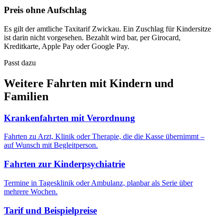
Preis ohne Aufschlag
Es gilt der amtliche Taxitarif Zwickau. Ein Zuschlag für Kindersitze
ist darin nicht vorgesehen. Bezahlt wird bar, per Girocard,
Kreditkarte, Apple Pay oder Google Pay.
Passt dazu
Weitere Fahrten mit Kindern und
Familien
Krankenfahrten mit Verordnung
Fahrten zu Arzt, Klinik oder Therapie, die die Kasse übernimmt –
auf Wunsch mit Begleitperson.
Fahrten zur Kinderpsychiatrie
Termine in Tagesklinik oder Ambulanz, planbar als Serie über
mehrere Wochen.
Tarif und Beispielpreise