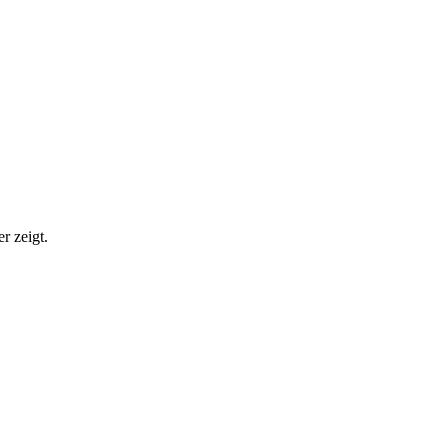
r zeigt.