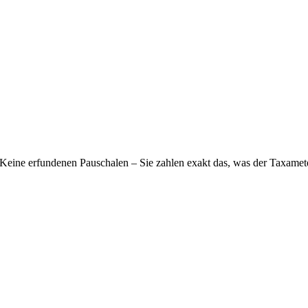
Keine erfundenen Pauschalen – Sie zahlen exakt das, was der Taxamete