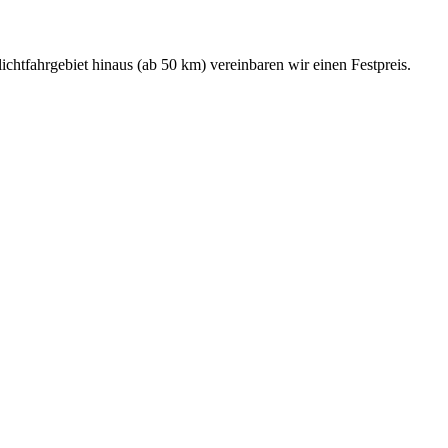
ichtfahrgebiet hinaus (ab 50 km) vereinbaren wir einen Festpreis.