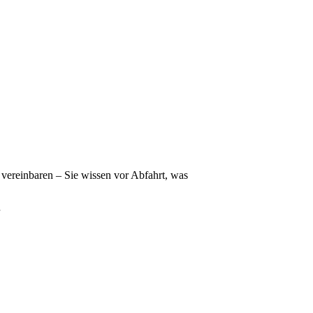
vereinbaren – Sie wissen vor Abfahrt, was