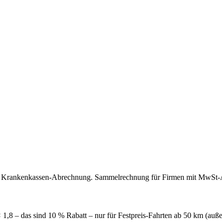
ekte Krankenkassen-Abrechnung. Sammelrechnung für Firmen mit MwSt-
8 – das sind 10 % Rabatt – nur für Festpreis-Fahrten ab 50 km (außerha