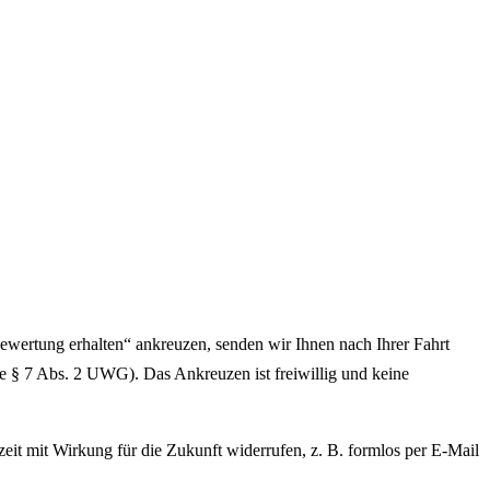
ewertung erhalten“ ankreuzen, senden wir Ihnen nach Ihrer Fahrt
ie § 7 Abs. 2 UWG). Das Ankreuzen ist freiwillig und keine
eit mit Wirkung für die Zukunft widerrufen, z. B. formlos per E-Mail