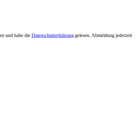
ten und habe die
Datenschutzerklärung
gelesen. Abmeldung jederzeit