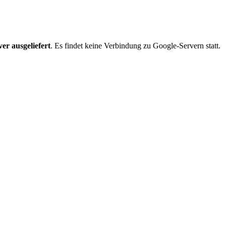
er ausgeliefert
. Es findet keine Verbindung zu Google-Servern statt.