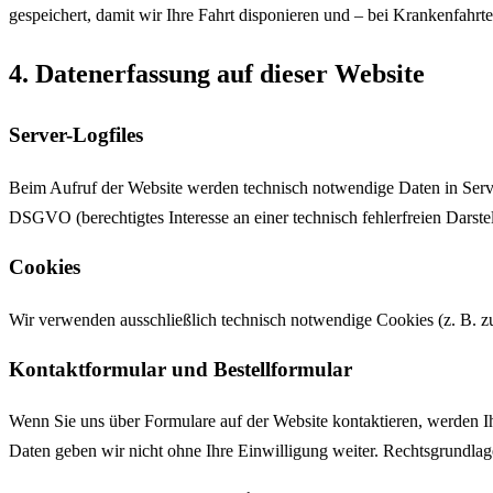
gespeichert, damit wir Ihre Fahrt disponieren und – bei Krankenfahr
4. Datenerfassung auf dieser Website
Server-Logfiles
Beim Aufruf der Website werden technisch notwendige Daten in Server
DSGVO (berechtigtes Interesse an einer technisch fehlerfreien Darste
Cookies
Wir verwenden ausschließlich technisch notwendige Cookies (z. B. zu
Kontaktformular und Bestellformular
Wenn Sie uns über Formulare auf der Website kontaktieren, werden I
Daten geben wir nicht ohne Ihre Einwilligung weiter. Rechtsgrundlag