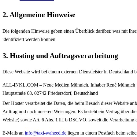
2. Allgemeine Hinweise
Die folgenden Hinweise geben einen Überblick darüber, was mit Ihre
identifiziert werden können.
3. Hosting und Auftragsverarbeitung
Diese Website wird bei einem externen Dienstleister in Deutschland 
ALL-INKL.COM – Neue Medien Münnich, Inhaber René Münnich
Hauptstraße 68, 02742 Friedersdorf, Deutschland
Der Hoster verarbeitet die Daten, die beim Besuch dieser Website an
Auftrag und nach unseren Weisungen. Es besteht ein Vertrag über die 
Website) sowie Art. 6 Abs. 1 lit. b DSGVO, soweit die Verarbeitung d
E-Mails an
info@taxi-waheed.de
liegen in einem Postfach beim selbe