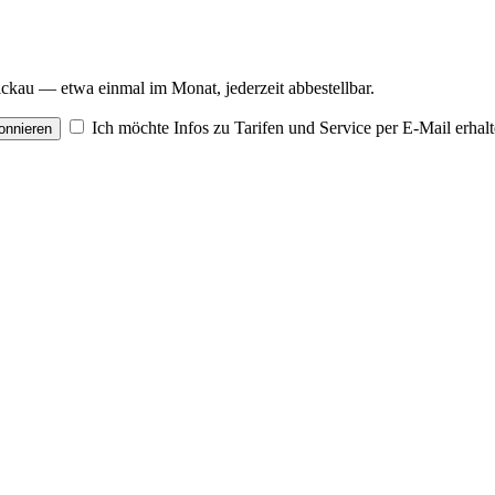
kau — etwa einmal im Monat, jederzeit abbestellbar.
Ich möchte Infos zu Tarifen und Service per E-Mail erhal
onnieren