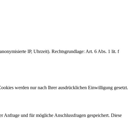
ymisierte IP, Uhrzeit). Rechtsgrundlage: Art. 6 Abs. 1 lit. f
Cookies werden nur nach Ihrer ausdrücklichen Einwilligung gesetzt.
r Anfrage und für mögliche Anschlussfragen gespeichert. Diese