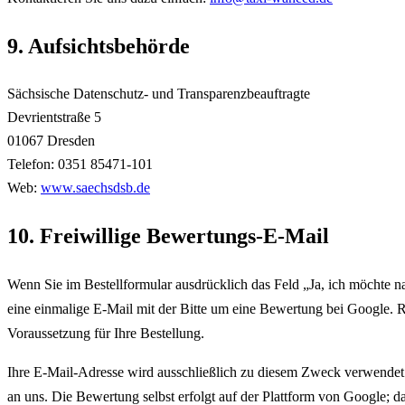
9. Aufsichtsbehörde
Sächsische Datenschutz- und Transparenzbeauftragte
Devrientstraße 5
01067 Dresden
Telefon: 0351 85471-101
Web:
www.saechsdsb.de
10. Freiwillige Bewertungs-E-Mail
Wenn Sie im Bestellformular ausdrücklich das Feld „Ja, ich möchte n
eine einmalige E-Mail mit der Bitte um eine Bewertung bei Google. R
Voraussetzung für Ihre Bestellung.
Ihre E-Mail-Adresse wird ausschließlich zu diesem Zweck verwendet u
an uns. Die Bewertung selbst erfolgt auf der Plattform von Google;