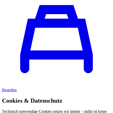
Bestellen
Cookies & Datenschutz
Technisch notwendige Cookies setzen wir immer – dafür ist keine