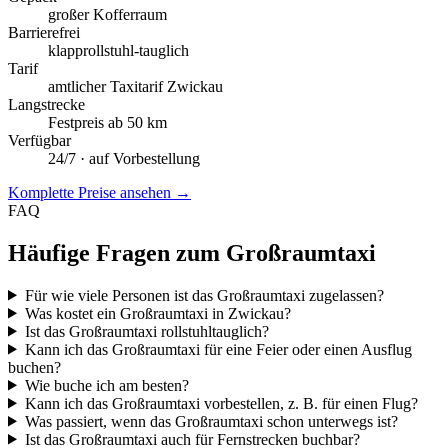
großer Kofferraum
Barrierefrei
klapprollstuhl-tauglich
Tarif
amtlicher Taxitarif Zwickau
Langstrecke
Festpreis ab 50 km
Verfügbar
24/7 · auf Vorbestellung
Komplette Preise ansehen →
FAQ
Häufige Fragen zum Großraumtaxi
Für wie viele Personen ist das Großraumtaxi zugelassen?
Was kostet ein Großraumtaxi in Zwickau?
Ist das Großraumtaxi rollstuhltauglich?
Kann ich das Großraumtaxi für eine Feier oder einen Ausflug
buchen?
Wie buche ich am besten?
Kann ich das Großraumtaxi vorbestellen, z. B. für einen Flug?
Was passiert, wenn das Großraumtaxi schon unterwegs ist?
Ist das Großraumtaxi auch für Fernstrecken buchbar?