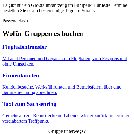
Es gibt nur ein Großraumfahrzeug im Fuhrpark. Für feste Termine
bestellen Sie es am besten einige Tage im Voraus.
Passend dazu
Wofür Gruppen es buchen
Flughafentransfer
Mit acht Personen und Gepäck zum Flughafen, zum Festpreis und
ohne Umsteigen.
Firmenkunden
Kundenbesuche, Werksführungen und Betriebsfeiern über eine
Sammelrechnung abrechnen.
Taxi zum Sachsenring
Gemeinsam zur Rennstrecke und abends wieder zurück, mit vorher
vereinbartem Treffpunkt.
Gruppe unterwegs?