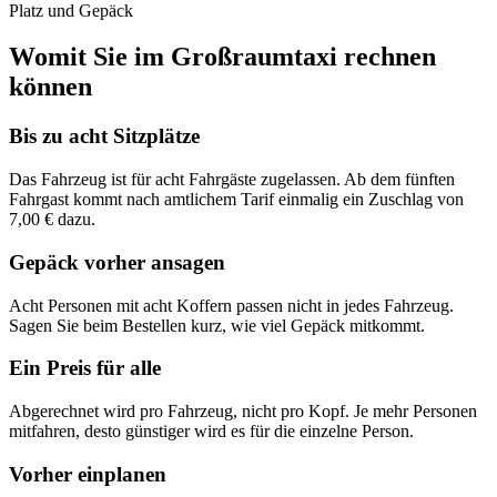
Platz und Gepäck
Womit Sie im Großraumtaxi rechnen
können
Bis zu acht Sitzplätze
Das Fahrzeug ist für acht Fahrgäste zugelassen. Ab dem fünften
Fahrgast kommt nach amtlichem Tarif einmalig ein Zuschlag von
7,00 € dazu.
Gepäck vorher ansagen
Acht Personen mit acht Koffern passen nicht in jedes Fahrzeug.
Sagen Sie beim Bestellen kurz, wie viel Gepäck mitkommt.
Ein Preis für alle
Abgerechnet wird pro Fahrzeug, nicht pro Kopf. Je mehr Personen
mitfahren, desto günstiger wird es für die einzelne Person.
Vorher einplanen