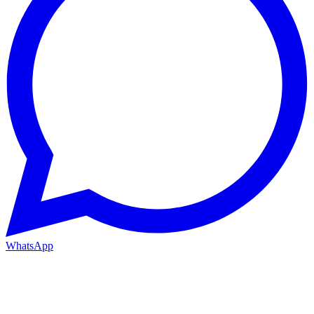
WhatsApp