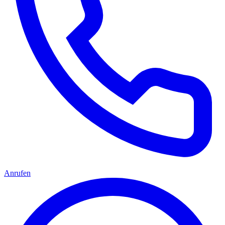
Anrufen